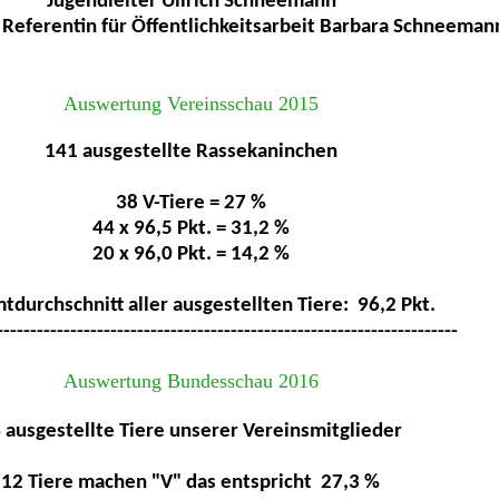
Jugendleiter Ullrich Schneemann
. Referentin für Öffentlichkeitsarbeit Barbara Schneeman
Auswertung Vereinsschau 2015
141 ausgestellte Rassekaninchen
38 V-Tiere = 27 %
44 x 96,5 Pkt. = 31,2 %
20 x 96,0 Pkt. = 14,2 %
durchschnitt aller ausgestellten Tiere: 96,2 Pkt.
---------------------------------------------------------------------
Auswertung Bundesschau 2016
 ausgestellte Tiere unserer Vereinsmitglieder
12 Tiere machen "V" das entspricht 27,3 %