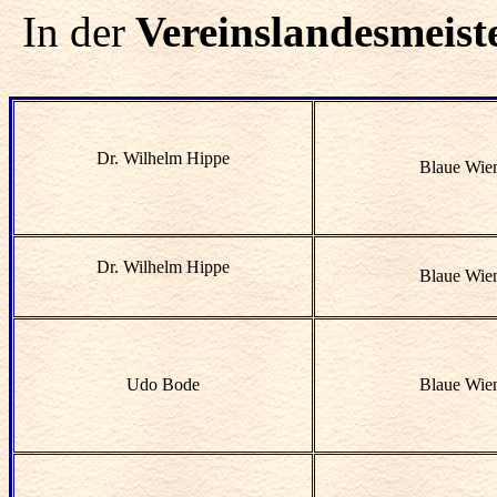
In der
Vereinslandesmeist
Dr. Wilhelm Hippe
Blaue Wie
Dr. Wilhelm Hippe
Blaue Wie
Udo Bode
Blaue Wie