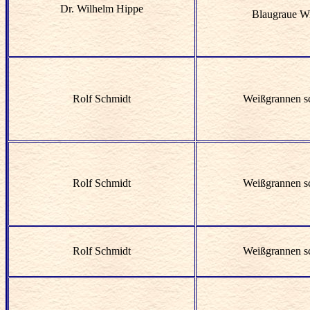
Dr. Wilhelm Hippe
Blaugraue W
Rolf Schmidt
Weißgrannen s
Rolf Schmidt
Weißgrannen s
Rolf Schmidt
Weißgrannen s