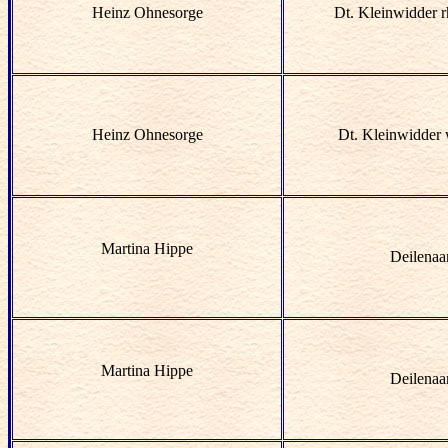
Heinz Ohnesorge
Dt. Kleinwidder r
Heinz Ohnesorge
Dt. Kleinwidder
Martina Hippe
Deilenaa
Martina Hippe
Deilenaa