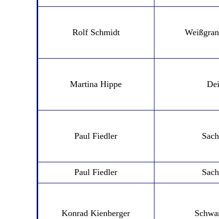
Rolf Schmidt
Weißgran
Martina Hippe
Dei
Paul Fiedler
Sach
Paul Fiedler
Sach
Konrad Kienberger
Schwa