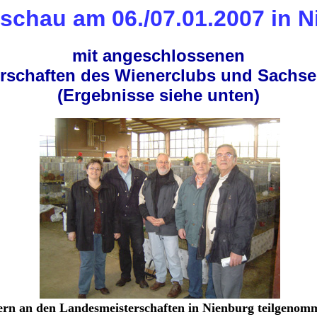
schau am 06./07.01.2007 in N
mit angeschlossenen
rschaften des Wienerclubs und Sachs
(Ergebnisse siehe unten)
rn an den Landesmeisterschaften in Nienburg teilgenommen