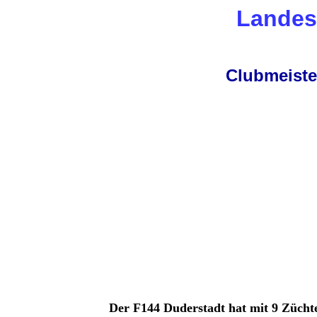
Landes
Clubmeiste
Der F144 Duderstadt hat mit 9 Züchte