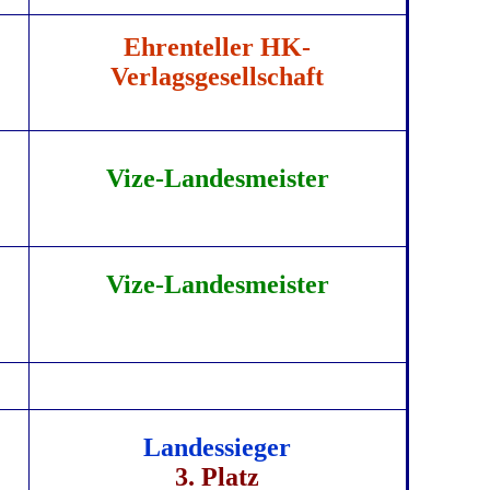
Ehrenteller HK-
Verlagsgesellschaft
Vize-Landesmeister
Vize-Landesmeister
Landessieger
3. Platz