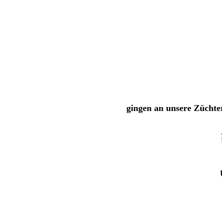
gingen an unsere Züchter