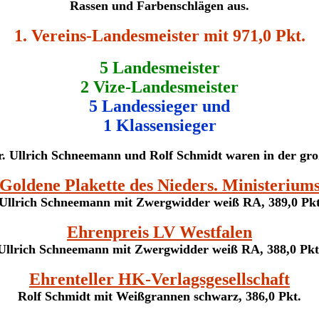
Rassen und Farbenschlägen aus.
1. Vereins-Landesmeister mit 971,0 Pkt.
5 Landesmeister
2 Vize-Landesmeister
5 Landessieger und
1 Klassensieger
. Ullrich Schneemann und Rolf Schmidt waren in der groß
Goldene Plakette des Nieders. Ministerium
Ullrich Schneemann mit Zwergwidder weiß RA, 389,0 Pk
Ehrenpreis LV Westfalen
Ullrich Schneemann mit Zwergwidder weiß RA, 388,0 Pkt
Ehrenteller HK-Verlagsgesellschaft
Rolf Schmidt mit Weißgrannen schwarz, 386,0 Pkt.