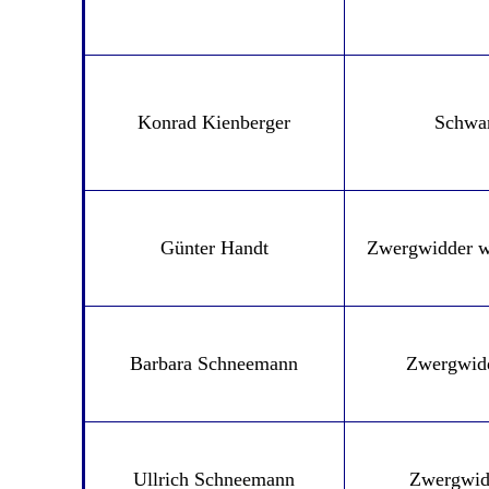
Konrad Kienberger
Schwa
Günter Handt
Zwergwidder w
Barbara Schneemann
Zwergwid
Ullrich Schneemann
Zwergwid