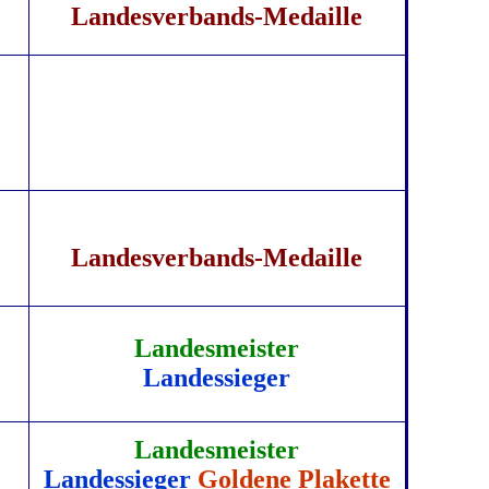
Landesverbands-Medaille
Landesverbands-Medaille
Landesmeister
Landessieger
Landesmeister
Landessieger
Goldene Plakette