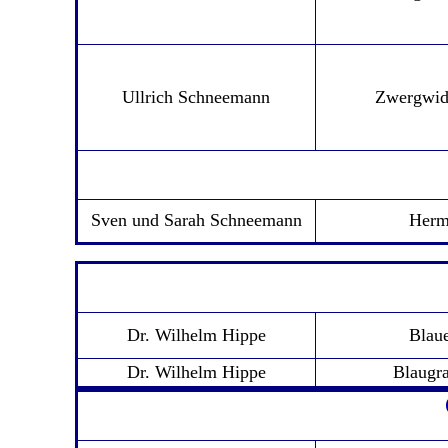
Ullrich Schneemann
Zwergwid
Sven und Sarah Schneemann
Herm
Dr. Wilhelm Hippe
Blau
Dr. Wilhelm Hippe
Blaugr