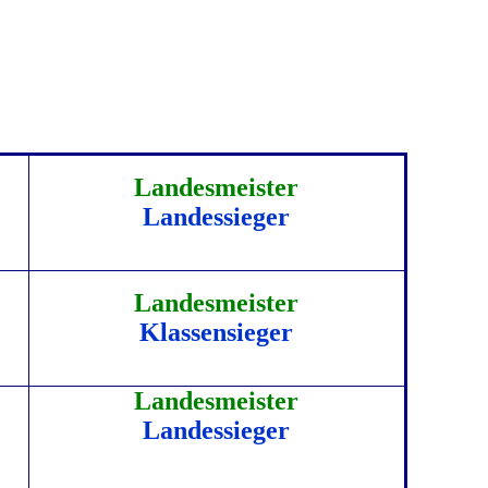
Landesmeister
Landessieger
Landesmeister
Klassensieger
Landesmeister
Landessieger