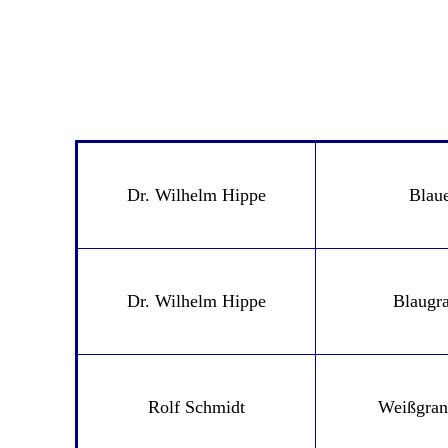
Dr. Wilhelm Hippe
Blau
Dr. Wilhelm Hippe
Blaugr
Rolf Schmidt
Weißgran