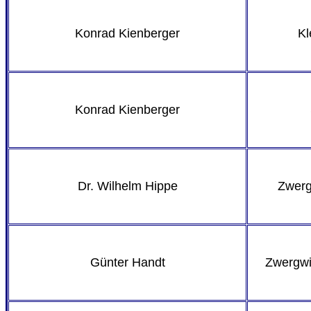
Konrad Kienberger
Kl
Konrad Kienberger
Dr. Wilhelm Hippe
Zwerg
Günter Handt
Zwergwi