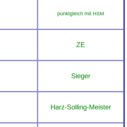
punktgleich mit HSM
ZE
Sieger
Harz-Solling-Meister