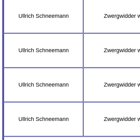
Ullrich Schneemann
Zwergwidder 
Ullrich Schneemann
Zwergwidder 
Ullrich Schneemann
Zwergwidder 
Ullrich Schneemann
Zwergwidder 