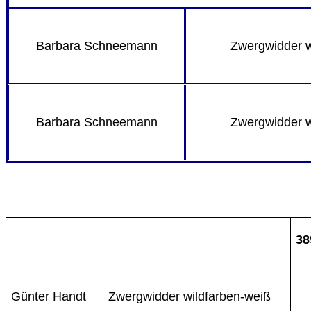
Barbara Schneemann
Zwergwidder 
Barbara Schneemann
Zwergwidder 
38
Günter Handt
Zwergwidder wildfarben-weiß