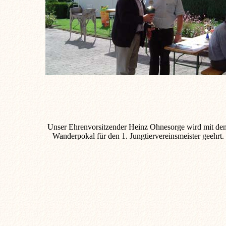
Unser Ehrenvorsitzender Heinz Ohnesorge wird mit de
Wanderpokal für den 1. Jungtiervereinsmeister geehrt.