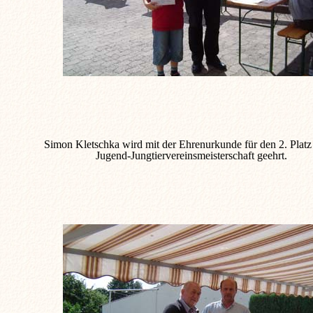
Simon Kletschka wird mit der Ehrenurkunde für den 2. Platz 
Jugend-Jungtiervereinsmeisterschaft geehrt.