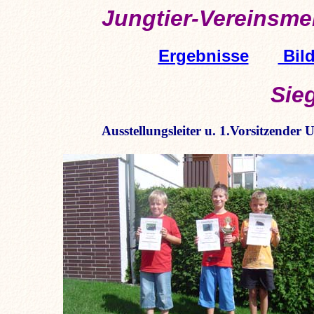
Jungtier-Vereinsme
Ergebnisse
Bild
Sie
Ausstellungsleiter u. 1.Vorsitzender