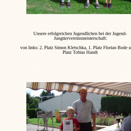
Unsere erfolgreichen Jugendlichen bei der Jugend-
Jungtiervereinsmeisterschaft:
von links: 2. Platz Simon Kletschka, 1. Platz Florian Bode u
Platz Tobias Handt