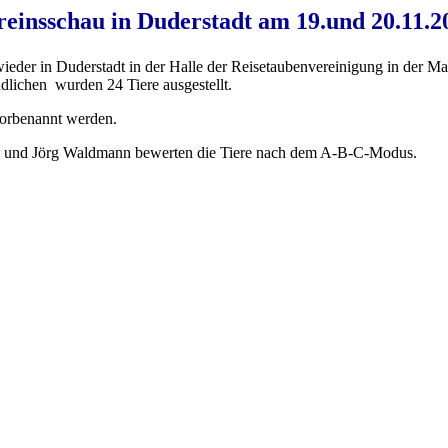
reinsschau in Duderstadt am 19.und 20.11.2
ieder in Duderstadt in der Halle der Reisetaubenvereinigung in der M
dlichen wurden 24 Tiere ausgestellt.
vorbenannt werden.
ne und Jörg Waldmann bewerten die Tiere nach dem A-B-C-Modus.