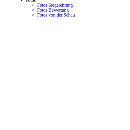
Fotos
Fotos Siegerehrung
Fotos Bewertung
Fotos von der Schau