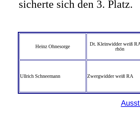
sicherte sich den 3. Platz.
Dt. Kleinwidder weiß R
Heinz Ohnesorge
rhön
Ullrich Schneemann
Zwergwidder weiß RA
Ausst