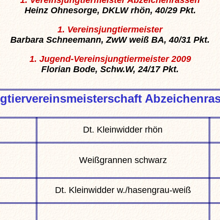
Heinz Ohnesorge, DKLW rhön, 40/29 Pkt.
1. Vereinsjungtiermeister
Barbara Schneemann, ZwW weiß BA, 40/31 Pkt.
1. Jugend-Vereinsjungtiermeister 2009
Florian Bode, Schw.W, 24/17 Pkt.
gtiervereinsmeisterschaft Abzeichenra
Dt. Kleinwidder rhön
Weißgrannen schwarz
Dt. Kleinwidder w./hasengrau-weiß