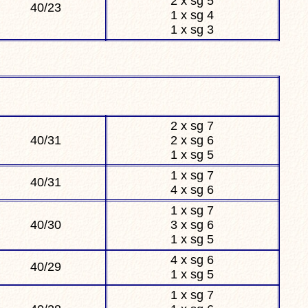
2 x sg 5
40/23
1 x sg 4
1 x sg 3
2 x sg 7
40/31
2 x sg 6
1 x sg 5
1 x sg 7
40/31
4 x sg 6
1 x sg 7
40/30
3 x sg 6
1 x sg 5
4 x sg 6
40/29
1 x sg 5
1 x sg 7