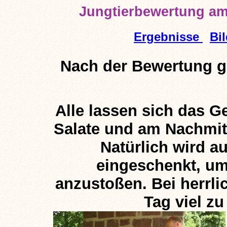
Jungtierbewertung am
Ergebnisse
Bil
Nach der Bewertung g
Alle lassen sich das Ge
Salate und am Nachmi
Natürlich wird a
eingeschenkt, um
anzustoßen. Bei herrl
Tag viel zu